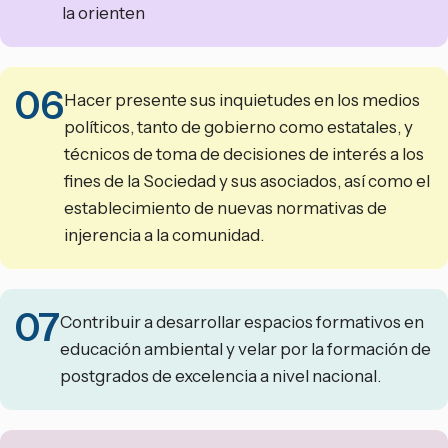
la orienten
06
Hacer presente sus inquietudes en los medios
políticos, tanto de gobierno como estatales, y
técnicos de toma de decisiones de interés a los
fines de la Sociedad y sus asociados, así como el
establecimiento de nuevas normativas de
injerencia a la comunidad.
07
Contribuir a desarrollar espacios formativos en
educación ambiental y velar por la formación de
postgrados de excelencia a nivel nacional.