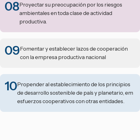
08
Proyectar su preocupación por los riesgos
ambientales en toda clase de actividad
productiva.
09
Fomentar y establecer lazos de cooperación
con la empresa productiva nacional
10
Propender al establecimiento de los principios
de desarrollo sostenible de país y planetario, em
esfuerzos cooperativos con otras entidades.