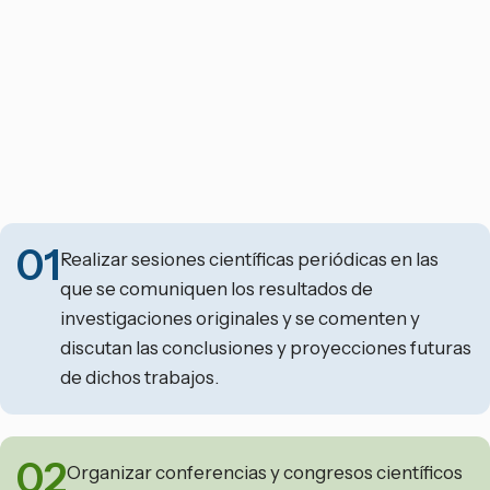
01
Realizar sesiones científicas periódicas en las
que se comuniquen los resultados de
investigaciones originales y se comenten y
discutan las conclusiones y proyecciones futuras
de dichos trabajos.
02
Organizar conferencias y congresos científicos