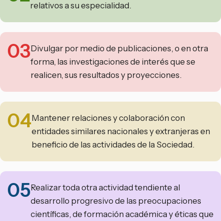
relativos a su especialidad.
03
Divulgar por medio de publicaciones, o en otra
forma, las investigaciones de interés que se
realicen, sus resultados y proyecciones.
04
Mantener relaciones y colaboración con
entidades similares nacionales y extranjeras en
beneficio de las actividades de la Sociedad.
05
Realizar toda otra actividad tendiente al
desarrollo progresivo de las preocupaciones
científicas, de formación académica y éticas que